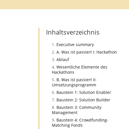
Inhaltsverzeichnis
Executive summary
A. Was ist passiert I: Hackathon
Ablauf
Wesentliche Elemente des
Hackathons
B. Was ist passiert II:
Umsetzungsprogramm
Baustein 1: Solution Enabler
Baustein 2: Solution Builder
Baustein 3: Community
Management
Baustein 4: Crowdfunding-
Matching Fonds