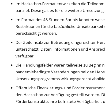
Im Hackathon-Format entwickelten die Teilnehm
parallel. Diese galt es für die weitere Umsetzung
Im Format des 48-Stunden-Sprints konnten wes
Restriktionen für die tatsächliche Umsetzbarkeit
berücksichtigt werden.
Der Zeiteinsatz zur Betreuung eingereichter He
unterschätzt. Daten, Informationen und Ansprec
verfügbar.
Die Handlungsfelder waren teilweise zu Beginn ni
pandemiebedingte Veränderungen bei den Herau
Umsetzungsprogramms wirkungsgerecht abbilde
Öffentliche Finanzierungs- und Förderinstrument
den Hackathon zur Verfügung gestellt werden. Di
Förderkonstrukte, ihre befristete Verfügbarkeit u