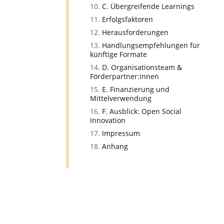
C. Übergreifende Learnings
Erfolgsfaktoren
Herausforderungen
Handlungsempfehlungen für
künftige Formate
D. Organisationsteam &
Förderpartner:innen
E. Finanzierung und
Mittelverwendung
F. Ausblick: Open Social
Innovation
Impressum
Anhang