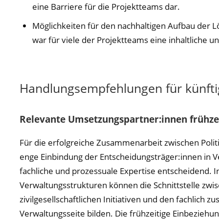
eine Barriere für die Projektteams dar.
Möglichkeiten für den nachhaltigen Aufbau der L
war für viele der Projektteams eine inhaltliche 
Handlungsempfehlungen für künft
Relevante Umsetzungspartner:innen frühze
Für die erfolgreiche Zusammenarbeit zwischen Politik
enge Einbindung der Entscheidungsträger:innen in 
fachliche und prozessuale Expertise entscheidend. 
Verwaltungsstrukturen können die Schnittstelle zw
zivilgesellschaftlichen Initiativen und den fachlich 
Verwaltungsseite bilden. Die frühzeitige Einbeziehun