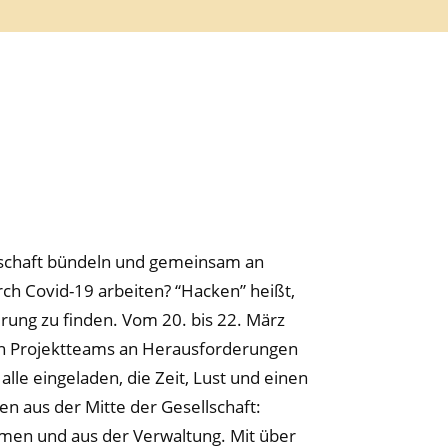
ellschaft bündeln und gemeinsam an
ch Covid-19 arbeiten? “Hacken” heißt,
ung zu finden. Vom 20. bis 22. März
n Projektteams an Herausforderungen
lle eingeladen, die Zeit, Lust und einen
 aus der Mitte der Gesellschaft:
men und aus der Verwaltung. Mit über