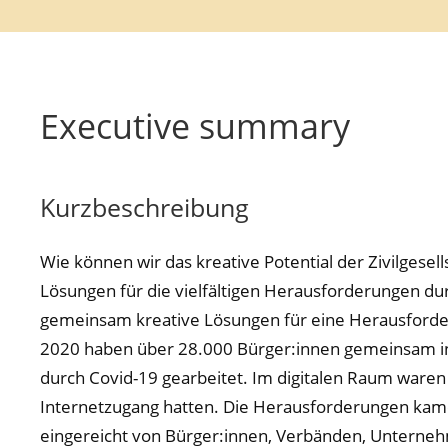
Executive summary
Kurzbeschreibung
Wie können wir das kreative Potential der Zivilges
Lösungen für die vielfältigen Herausforderungen dur
gemeinsam kreative Lösungen für eine Herausforder
2020 haben über 28.000 Bürger:innen gemeinsam i
durch Covid-19 gearbeitet. Im digitalen Raum waren a
Internetzugang hatten. Die Herausforderungen kamen
eingereicht von Bürger:innen, Verbänden, Unterneh