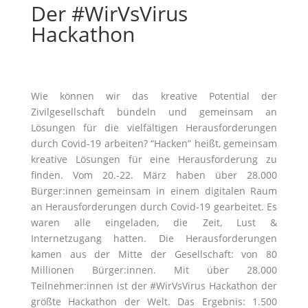
Der #WirVsVirus
Hackathon
Wie können wir das kreative Potential der
Zivilgesellschaft bündeln und gemeinsam an
Lösungen für die vielfältigen Herausforderungen
durch Covid-19 arbeiten? “Hacken” heißt, gemeinsam
kreative Lösungen für eine Herausforderung zu
finden. Vom 20.-22. März haben über 28.000
Bürger:innen gemeinsam in einem digitalen Raum
an Herausforderungen durch Covid-19 gearbeitet. Es
waren alle eingeladen, die Zeit, Lust &
Internetzugang hatten. Die Herausforderungen
kamen aus der Mitte der Gesellschaft: von 80
Millionen Bürger:innen. Mit über 28.000
Teilnehmer:innen ist der #WirVsVirus Hackathon der
größte Hackathon der Welt. Das Ergebnis: 1.500