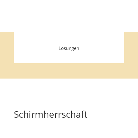
Lösungen
Schirmherrschaft