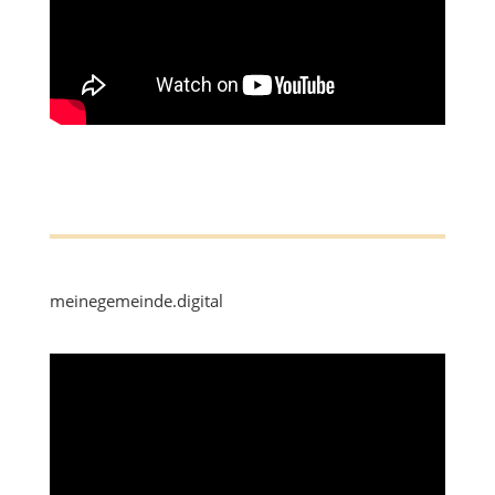
meinegemeinde.digital