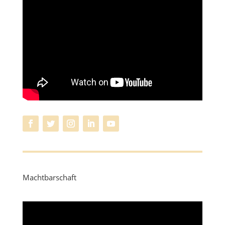
Machtbarschaft