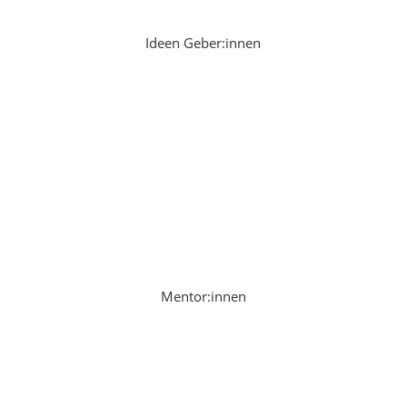
Ideen Geber:innen
Mentor:innen