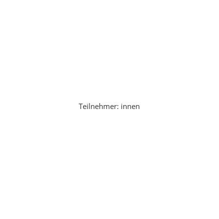
Teilnehmer: innen