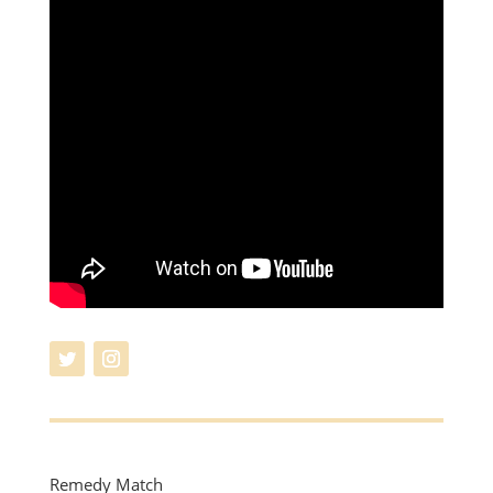
Remedy Match