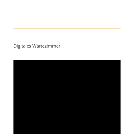
Digitales Wartezimmer